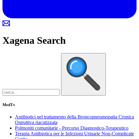
Xagena
Search
MedTv
Antibiotici nel trattamento della Broncopneumopatia Cronica
Ostruttiva riacutizzata
Polmoniti comunitarie - Percorso Diagnostico-Terapeutico
Terapia Antibiotica per le Infezioni Urinarie Non-Complicate