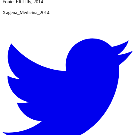
Fonte: Eli Lilly, 2014
Xagena_Medicina_2014