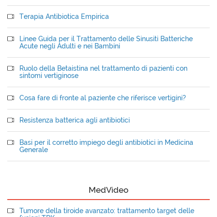
Terapia Antibiotica Empirica
Linee Guida per il Trattamento delle Sinusiti Batteriche
Acute negli Adulti e nei Bambini
Ruolo della Betaistina nel trattamento di pazienti con
sintomi vertiginose
Cosa fare di fronte al paziente che riferisce vertigini?
Resistenza batterica agli antibiotici
Basi per il corretto impiego degli antibiotici in Medicina
Generale
MedVideo
Tumore della tiroide avanzato: trattamento target delle