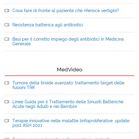
Cosa fare di fronte al paziente che riferisce vertigini?
Resistenza batterica agli antibiotici
Basi per il corretto impiego degli antibiotici in Medicina
Generale
MedVideo
Tumore della tiroide avanzato: trattamento target delle
fusioni TRK
Linee Guida per il Trattamento delle Sinusiti Batteriche
Acute negli Adulti e nei Bambini
Terapie innovative nelle malattie linfoproliferative: update
post ASH 2021