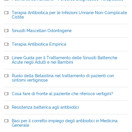
Terapia Antibiotica per le Infezioni Urinarie Non-Complicate
Cistite
Sinusiti Mascellari Odontogene
Terapia Antibiotica Empirica
Linee Guida per il Trattamento delle Sinusiti Batteriche
Acute negli Adulti e nei Bambini
Ruolo della Betaistina nel trattamento di pazienti con
sintomi vertiginose
Cosa fare di fronte al paziente che riferisce vertigini?
Resistenza batterica agli antibiotici
Basi per il corretto impiego degli antibiotici in Medicina
Generale