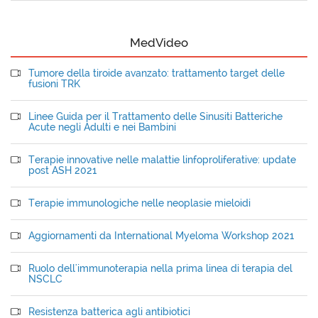
MedVideo
Tumore della tiroide avanzato: trattamento target delle
fusioni TRK
Linee Guida per il Trattamento delle Sinusiti Batteriche
Acute negli Adulti e nei Bambini
Terapie innovative nelle malattie linfoproliferative: update
post ASH 2021
Terapie immunologiche nelle neoplasie mieloidi
Aggiornamenti da International Myeloma Workshop 2021
Ruolo dell'immunoterapia nella prima linea di terapia del
NSCLC
Resistenza batterica agli antibiotici