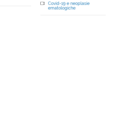
Covid-19 e neoplasie
ematologiche